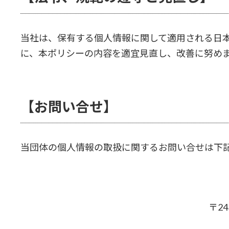
当社は、保有する個人情報に関して適用される日
に、本ポリシーの内容を適宜見直し、改善に努め
【お問い合せ】
当団体の個人情報の取扱に関するお問い合せは下
〒2