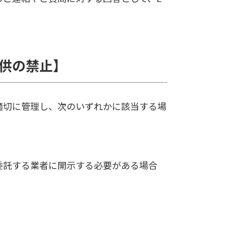
供の禁止】
適切に管理し、次のいずれかに該当する場
。
委託する業者に開示する必要がある場合