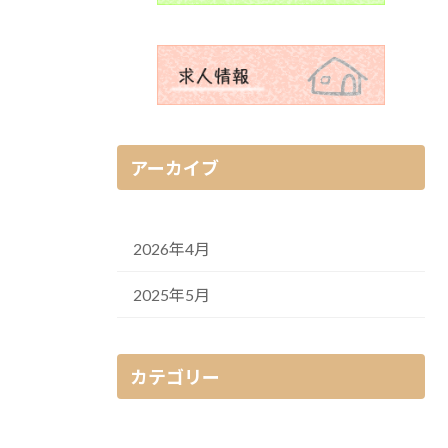
アーカイブ
2026年4月
2025年5月
カテゴリー