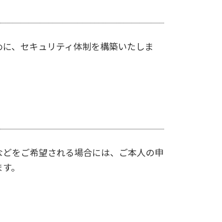
めに、セキュリティ体制を構築いたしま
などをご希望される場合には、ご本人の申
ます。