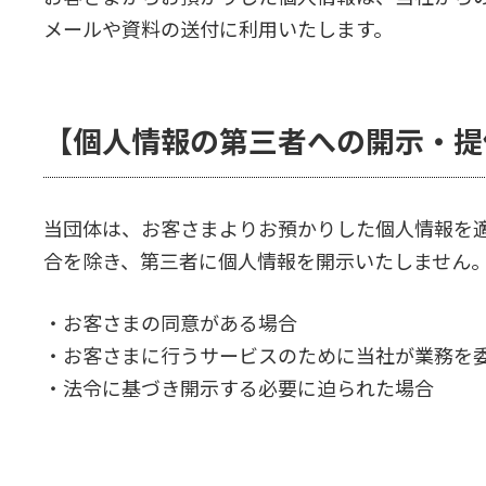
メールや資料の送付に利用いたします。
【個人情報の第三者への開示・提
当団体は、お客さまよりお預かりした個人情報を
合を除き、第三者に個人情報を開示いたしません
・お客さまの同意がある場合
・お客さまに行うサービスのために当社が業務を
・法令に基づき開示する必要に迫られた場合