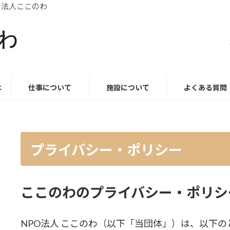
ここのわ
は
仕事について
施設について
よくある質問
プライバシー・ポリシー
ここのわのプライバシー・ポリシ
NPO法人 ここのわ（以下「当団体」）は、以下