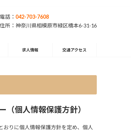
電話：
042-703-7608
住所：神奈川県相模原市緑区橋本6-31-16
求人情報
交通アクセス
ー（個人情報保護方針）
のとおりに個人情報保護方針を定め、個人