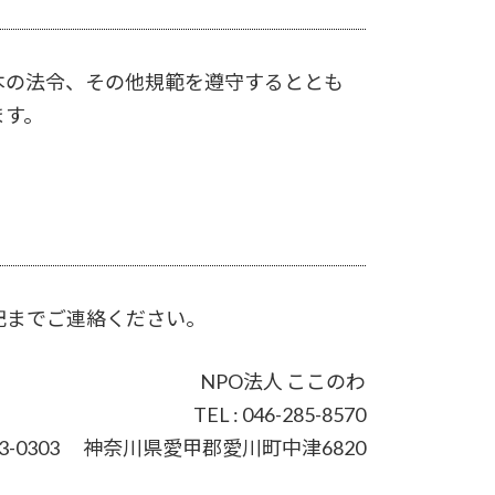
本の法令、その他規範を遵守するととも
ます。
記までご連絡ください。
NPO法人 ここのわ
TEL : 046-285-8570
43-0303 神奈川県愛甲郡愛川町中津6820