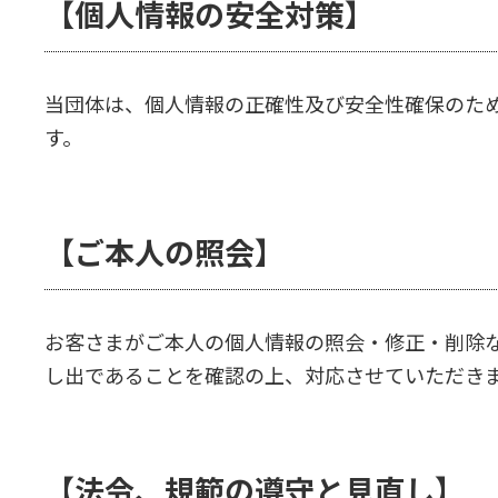
【個人情報の安全対策】
当団体は、個人情報の正確性及び安全性確保のた
す。
【ご本人の照会】
お客さまがご本人の個人情報の照会・修正・削除
し出であることを確認の上、対応させていただき
【法令、規範の遵守と見直し】