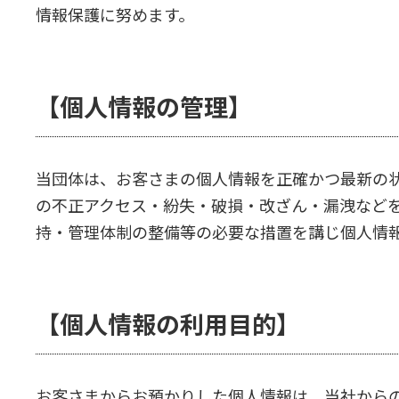
情報保護に努めます。
【個人情報の管理】
当団体は、お客さまの個人情報を正確かつ最新の
の不正アクセス・紛失・破損・改ざん・漏洩など
持・管理体制の整備等の必要な措置を講じ個人情
【個人情報の利用目的】
お客さまからお預かりした個人情報は、当社から