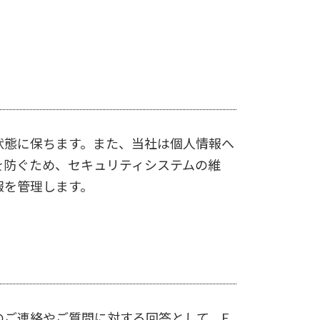
状態に保ちます。また、当社は個人情報へ
を防ぐため、セキュリティシステムの維
報を管理します。
のご連絡やご質問に対する回答として、E