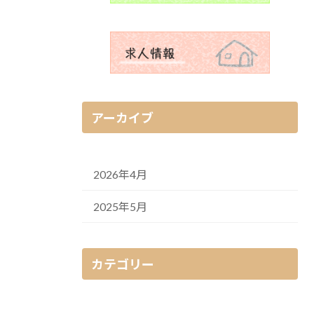
アーカイブ
2026年4月
2025年5月
カテゴリー