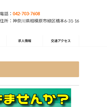
電話：
042-703-7608
住所：神奈川県相模原市緑区橋本6-31-16
求人情報
交通アクセス